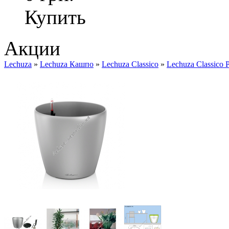
Купить
Акции
Lechuza
»
Lechuza Кашпо
»
Lechuza Classico
»
Lechuza Classico