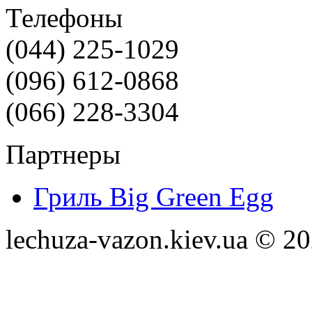
Телефоны
(044) 225-1029
(096) 612-0868
(066) 228-3304
Партнеры
Гриль Big Green Egg
lechuza-vazon.kiev.ua © 2