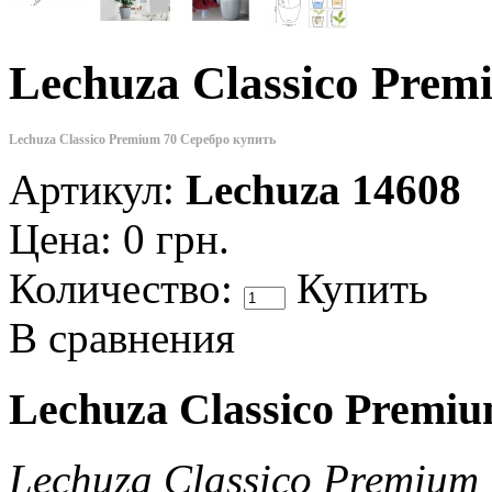
Lechuza Classico Prem
Lechuza Classico Premium 70 Серебро купить
Артикул:
Lechuza 14608
Цена:
0 грн.
Количество:
Купить
В сравнения
Lechuza Classico Premi
Lechuza Classico Premiu