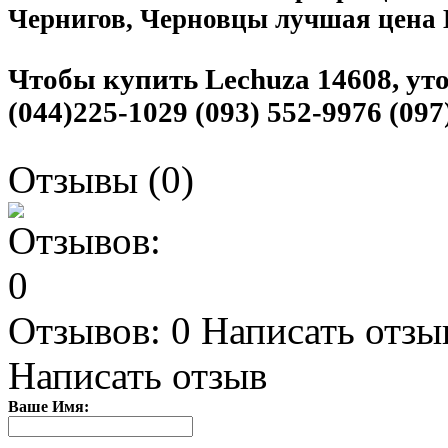
Чернигов, Черновцы лучшая цена
Чтобы купить Lechuza 14608, уто
(044)225-1029 (093) 552-9976 (097
Отзывы (0)
Отзывов: 0
Написать отзы
Написать отзыв
Ваше Имя: