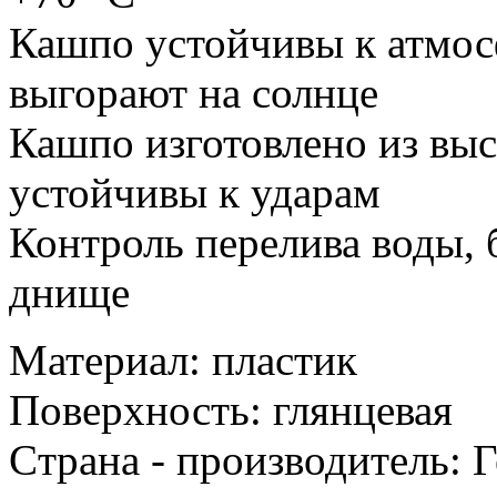
Кашпо устойчивы к атмос
выгорают на солнце
Кашпо изготовлено из выс
устойчивы к ударам
Контроль перелива воды, 
днище
Материал: пластик
Поверхность: глянцевая
Cтрана - производитель: 