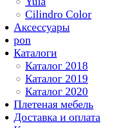
Yula
Cilindro Color
Аксессуары
pon
Каталоги
Каталог 2018
Каталог 2019
Каталог 2020
Плетеная мебель
Доставка и оплата