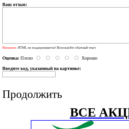
Ваш отзыв:
Внимание:
HTML не поддерживается! Используйте обычный текст.
Оценка:
Плохо
Хорошо
Введите код, указанный на картинке:
Продолжить
ВСЕ АКЦ