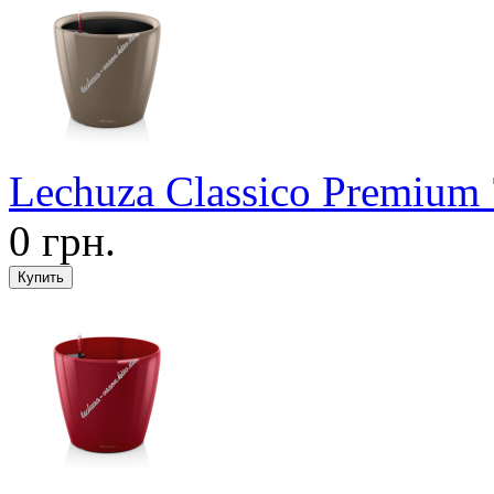
Lechuza Classico Premiu
0 грн.