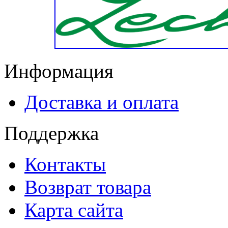
Информация
Доставка и оплата
Поддержка
Контакты
Возврат товара
Карта сайта