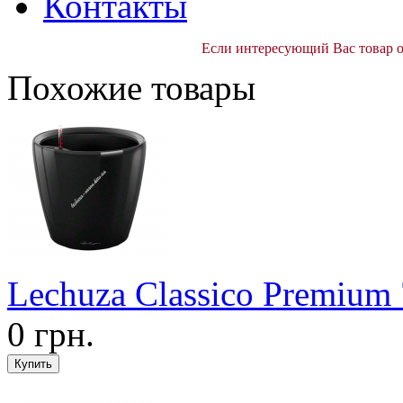
Контакты
Если интересующий Вас товар от
Похожие товары
Lechuza Classico Premium
0 грн.